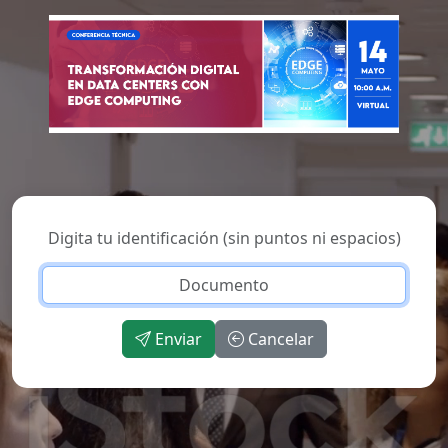
Digita tu identificación (sin puntos ni espacios)
Enviar
Cancelar